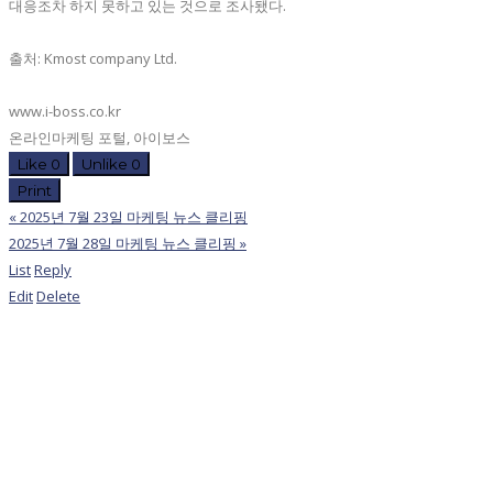
대응조차 하지 못하고 있는 것으로 조사됐다.
출처: Kmost company Ltd.
www.i-boss.co.kr
온라인마케팅 포털, 아이보스
Like
0
Unlike
0
Print
«
2025년 7월 23일 마케팅 뉴스 클리핑
2025년 7월 28일 마케팅 뉴스 클리핑
»
List
Reply
Edit
Delete