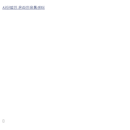
사단법인 온라인유통센터