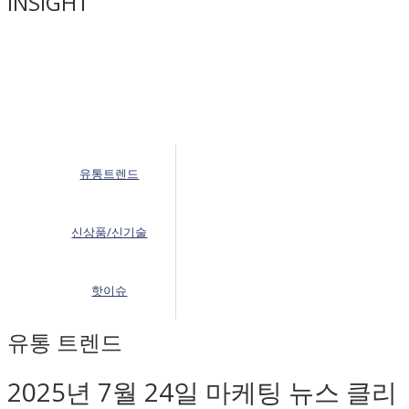
INSIGHT
유통트렌드
신상품/신기술
핫이슈
유통 트렌드
2025년 7월 24일 마케팅 뉴스 클리