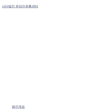
사단법인 온라인유통센터
법인개요