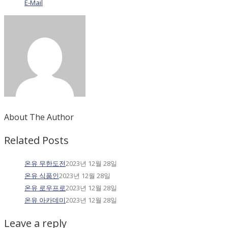
E-Mail
About The Author
Related Posts
온유 무한도전
2023년 12월 28일
온유 식품인
2023년 12월 28일
온유 로우프로
2023년 12월 28일
온유 아카데미
2023년 12월 28일
Leave a reply