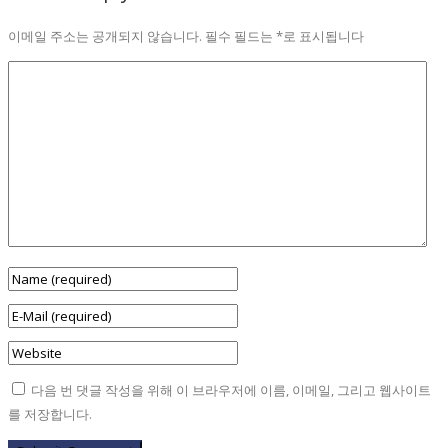
이메일 주소는 공개되지 않습니다.
필수 필드는
*
로 표시됩니다
다음 번 댓글 작성을 위해 이 브라우저에 이름, 이메일, 그리고 웹사이트
를 저장합니다.