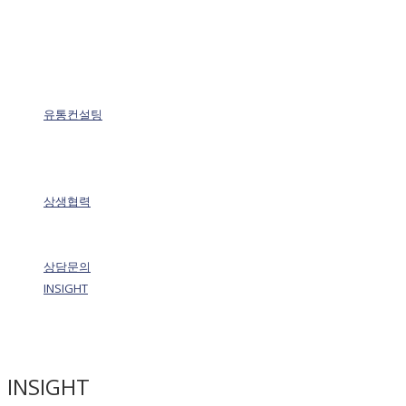
유통컨설팅
상생협력
상담문의
INSIGHT
INSIGHT