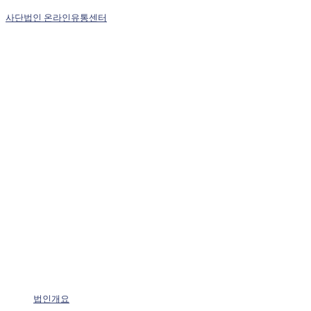
사단법인 온라인유통센터
법인개요