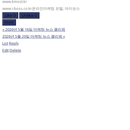
www.kmost.kr
www.i-boss.co.kr온라인마케팅 포털, 아이보스
Like
0
Unlike
0
Print
«
2026년 5월 16일 마케팅 뉴스 클리핑
2026년 5월 20일 마케팅 뉴스 클리핑
»
List
Reply
Edit
Delete