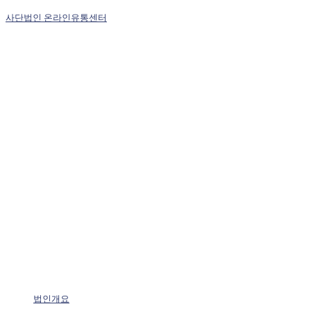
사단법인 온라인유통센터
법인개요