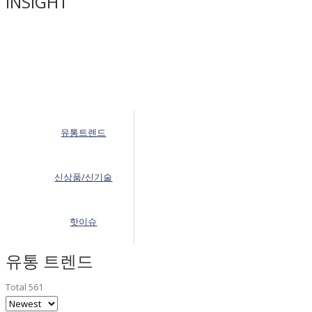
INSIGHT
유통트렌드
신상품/신기술
핫이슈
유통 트렌드
Total 561