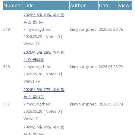
Number
Title
Author
Date
Views
2026년 5월 29일 마케팅
뉴스 클리핑
519
kimyoungcheol
|
kimyoungcheol
2026.05.29
76
2026.05.29
|
Votes 0
|
Views 76
2026년 5월 28일 마케팅
뉴스 클리핑
518
kimyoungcheol
|
kimyoungcheol
2026.05.28
79
2026.05.28
|
Votes 0
|
Views 79
2026년 5월 27일 마케팅
뉴스 클리핑
517
kimyoungcheol
|
kimyoungcheol
2026.05.28
74
2026.05.28
|
Votes 0
|
Views 74
2026년 5월 26일 마케팅
뉴스 클리핑