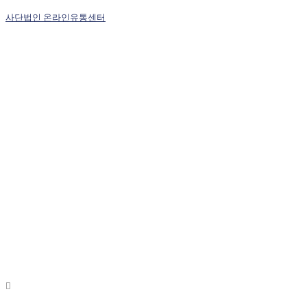
사단법인 온라인유통센터