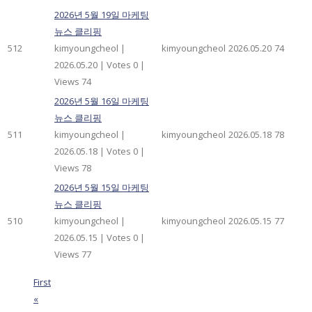
2026년 5월 19일 마케팅
뉴스 클리핑
512
kimyoungcheol
|
kimyoungcheol
2026.05.20
74
2026.05.20
|
Votes 0
|
Views 74
2026년 5월 16일 마케팅
뉴스 클리핑
511
kimyoungcheol
|
kimyoungcheol
2026.05.18
78
2026.05.18
|
Votes 0
|
Views 78
2026년 5월 15일 마케팅
뉴스 클리핑
510
kimyoungcheol
|
kimyoungcheol
2026.05.15
77
2026.05.15
|
Votes 0
|
Views 77
First
«