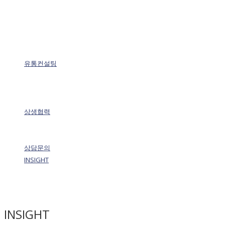
유통컨설팅
상생협력
상담문의
INSIGHT
INSIGHT