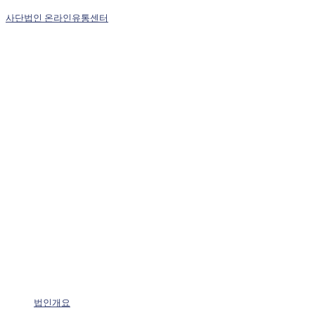
사단법인 온라인유통센터
법인개요