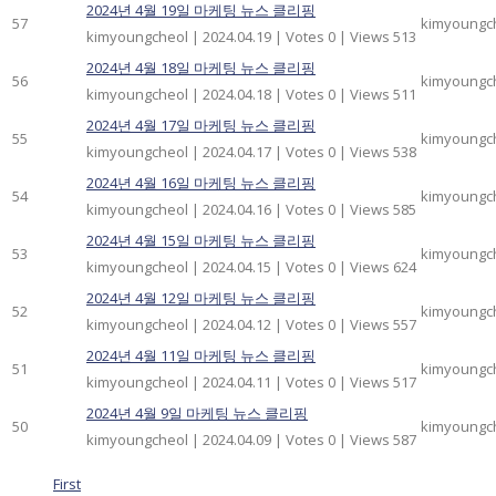
2024년 4월 19일 마케팅 뉴스 클리핑
57
kimyoungc
kimyoungcheol
|
2024.04.19
|
Votes 0
|
Views 513
2024년 4월 18일 마케팅 뉴스 클리핑
56
kimyoungc
kimyoungcheol
|
2024.04.18
|
Votes 0
|
Views 511
2024년 4월 17일 마케팅 뉴스 클리핑
55
kimyoungc
kimyoungcheol
|
2024.04.17
|
Votes 0
|
Views 538
2024년 4월 16일 마케팅 뉴스 클리핑
54
kimyoungc
kimyoungcheol
|
2024.04.16
|
Votes 0
|
Views 585
2024년 4월 15일 마케팅 뉴스 클리핑
53
kimyoungc
kimyoungcheol
|
2024.04.15
|
Votes 0
|
Views 624
2024년 4월 12일 마케팅 뉴스 클리핑
52
kimyoungc
kimyoungcheol
|
2024.04.12
|
Votes 0
|
Views 557
2024년 4월 11일 마케팅 뉴스 클리핑
51
kimyoungc
kimyoungcheol
|
2024.04.11
|
Votes 0
|
Views 517
2024년 4월 9일 마케팅 뉴스 클리핑
50
kimyoungc
kimyoungcheol
|
2024.04.09
|
Votes 0
|
Views 587
First