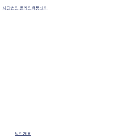
사단법인 온라인유통센터
법인개요