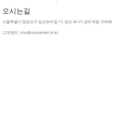
오시는길
서울특별시 영등포구 당산로41길 11, 당산 SK V1 센터 W동 1304호
고객센터 : onu@onucenter.or.kr