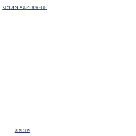
사단법인 온라인유통센터
법인개요