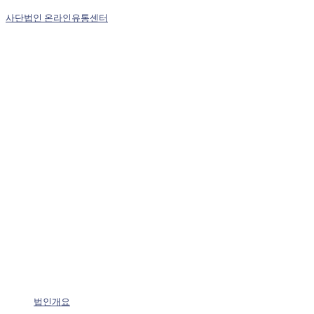
사단법인 온라인유통센터
법인개요