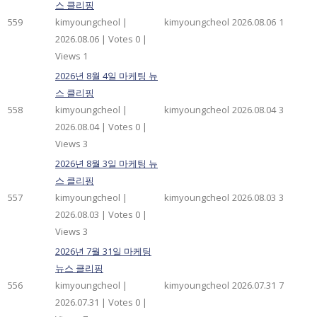
스 클리핑
559
kimyoungcheol
|
kimyoungcheol
2026.08.06
1
2026.08.06
|
Votes 0
|
Views 1
2026년 8월 4일 마케팅 뉴
스 클리핑
558
kimyoungcheol
|
kimyoungcheol
2026.08.04
3
2026.08.04
|
Votes 0
|
Views 3
2026년 8월 3일 마케팅 뉴
스 클리핑
557
kimyoungcheol
|
kimyoungcheol
2026.08.03
3
2026.08.03
|
Votes 0
|
Views 3
2026년 7월 31일 마케팅
뉴스 클리핑
556
kimyoungcheol
|
kimyoungcheol
2026.07.31
7
2026.07.31
|
Votes 0
|