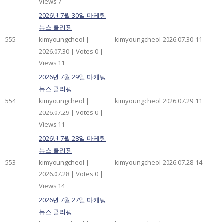
Views 7
2026년 7월 30일 마케팅
뉴스 클리핑
555
kimyoungcheol
|
kimyoungcheol
2026.07.30
11
2026.07.30
|
Votes 0
|
Views 11
2026년 7월 29일 마케팅
뉴스 클리핑
554
kimyoungcheol
|
kimyoungcheol
2026.07.29
11
2026.07.29
|
Votes 0
|
Views 11
2026년 7월 28일 마케팅
뉴스 클리핑
553
kimyoungcheol
|
kimyoungcheol
2026.07.28
14
2026.07.28
|
Votes 0
|
Views 14
2026년 7월 27일 마케팅
뉴스 클리핑