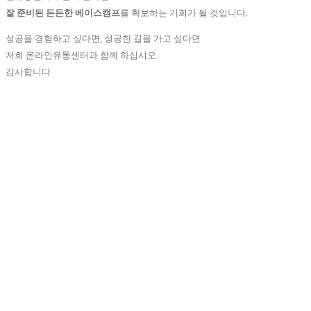
잘 준비된 든든한 베이스캠프
를 확보하는 기회가 될 것입니다.
성공을 경험하고 싶다면, 성공한 길을 가고 싶다면
저희 온라인유통센터과 함께 하십시오.
감사합니다