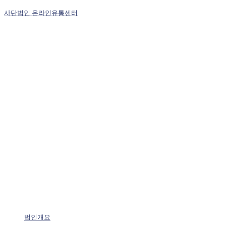
사단법인 온라인유통센터
법인개요