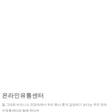
온라인유통센터
말 그대로 비즈니스 전장속에서 우리 회사 혼자 감당하기 보다는 우리 온라
인유통센터와 함께 한다면