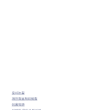
오시는길
개인정보처리방침
이용약관