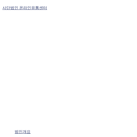
사단법인 온라인유통센터
법인개요