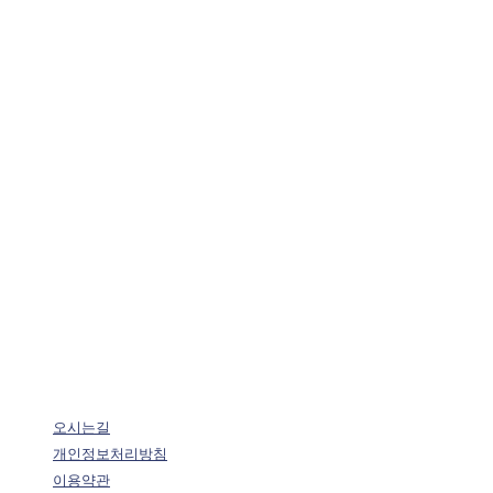
오시는길
개인정보처리방침
이용약관