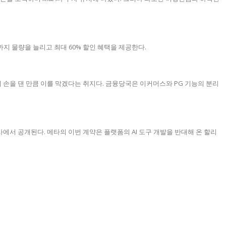
지 물량을 늘리고 최대 60% 할인 혜택을 제공한다.
 손을 댄 만큼 이를 막겠다는 취지다. 금융당국은 이커머스와 PG 기능의 분리
에서 공개된다. 메타의 이번 계약은 플랫폼의 AI 도구 개발을 반대해 온 할리