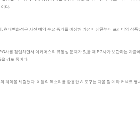
이다.
데, 현대백화점은 사전 예약 수요 증가를 예상해 가성비 상품부터 프리미엄 상품까
PG사를 겸업하면서 이커머스의 유동성 문제가 있을 때 PG사가 보관하는 자금에
등을 검토 중이다.
 계약을 체결했다. 이들의 목소리를 활용한 AI 도구는 다음 달 메타 커넥트 행사