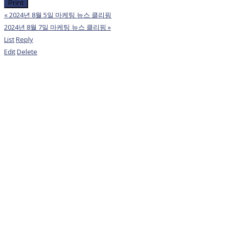
Print
«
2024년 8월 5일 마케팅 뉴스 클리핑
2024년 8월 7일 마케팅 뉴스 클리핑
»
List
Reply
Edit
Delete