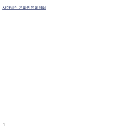
사단법인 온라인유통센터